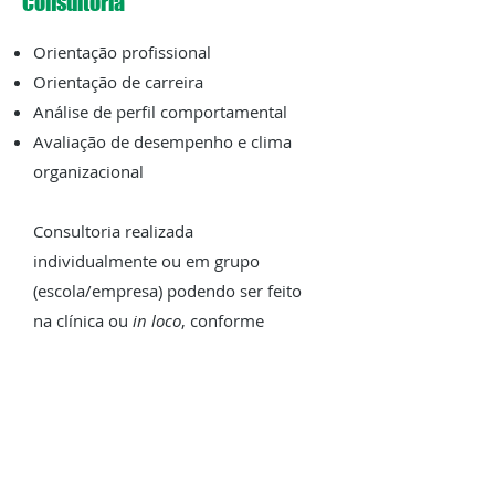
Consultoria
Orientação profissional
Orientação de carreira
Análise de perfil comportamental
Avaliação de desempenho e clima
organizacional
Consultoria realizada
individualmente ou em grupo
(escola/empresa) podendo ser feito
na clínica ou
in loco
, conforme
avaliação das necessidades.
Grupo de Estudos