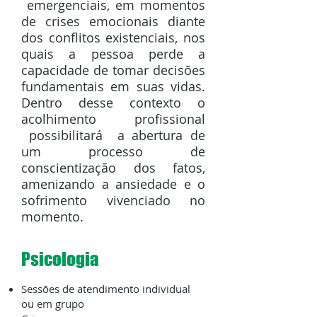
emergenciais, em momentos
de crises emocionais diante
dos conflitos existenciais, nos
quais a pessoa perde a
capacidade de tomar decisões
fundamentais em suas vidas.
Dentro desse contexto o
acolhimento profissional
possibilitará a abertura de
um processo de
conscientização dos fatos,
amenizando a ansiedade e o
sofrimento vivenciado no
momento.
Psicologia
Sessões de atendimento individual
ou em grupo