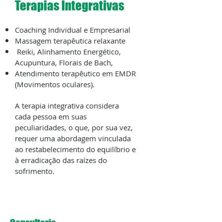
Terapias Integrativas
Coaching Individual e Empresarial
Massagem terapêutica relaxante
Reiki, Alinhamento Energético,
Acupuntura, Florais de Bach,
Atendimento terapêutico em EMDR
(Movimentos oculares).
A terapia integrativa considera
cada pessoa em suas
peculiaridades, o que, por sua vez,
requer uma abordagem vinculada
ao restabelecimento do equilíbrio e
à erradicação das raízes do
sofrimento.