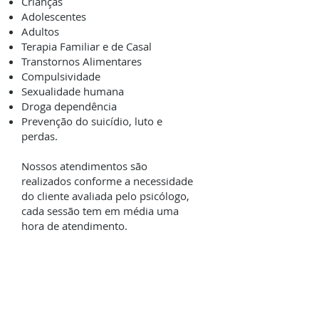
Crianças
Adolescentes
Adultos
Terapia Familiar e de Casal
Transtornos Alimentares
Compulsividade
Sexualidade humana
Droga dependência
Prevenção do suicídio, luto e
perdas.
Nossos atendimentos são
realizados conforme a necessidade
do cliente avaliada pelo psicólogo,
cada sessão tem em média uma
hora de atendimento.